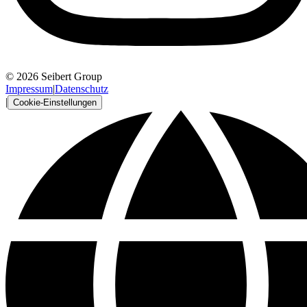
© 2026 Seibert Group
Impressum
|
Datenschutz
|
Cookie-Einstellungen