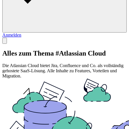
Anmelden
Alles zum Thema #Atlassian Cloud
Die Atlassian Cloud bietet Jira, Confluence und Co. als vollständig
gehostete SaaS-Lösung. Alle Inhalte zu Features, Vorteilen und
Migration.