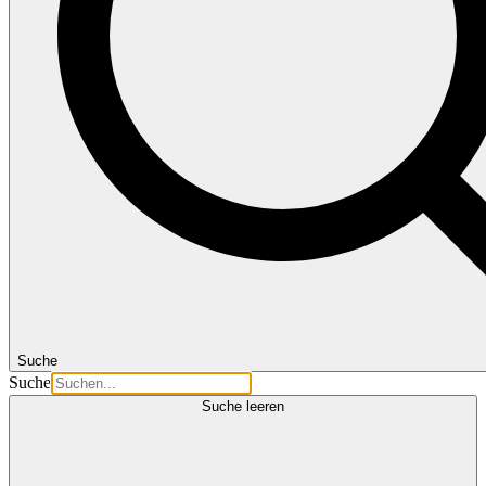
Suche
Suche
Suche leeren