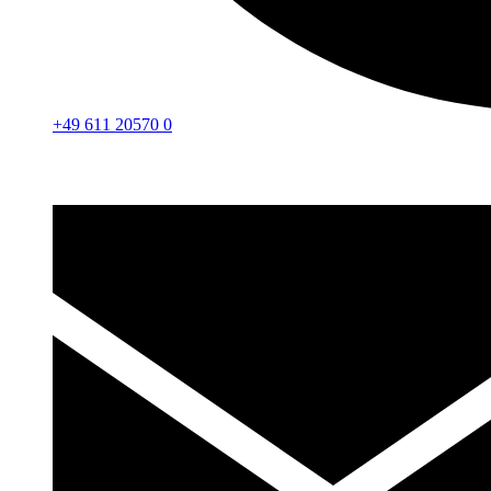
+49 611 20570 0