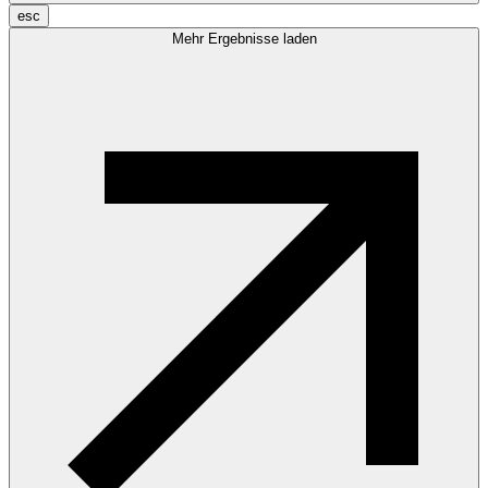
esc
Mehr Ergebnisse laden