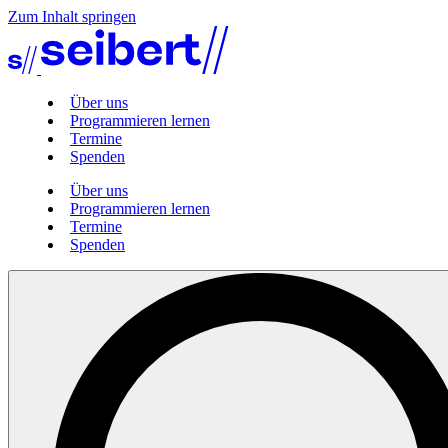
Zum Inhalt springen
Über uns
Programmieren lernen
Termine
Spenden
Über uns
Programmieren lernen
Termine
Spenden