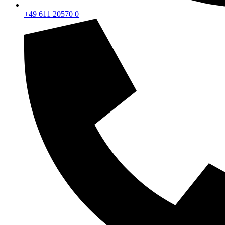
+49 611 20570 0