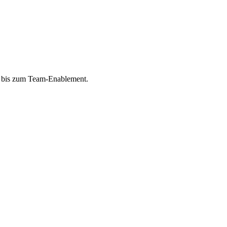
ng bis zum Team-Enablement.