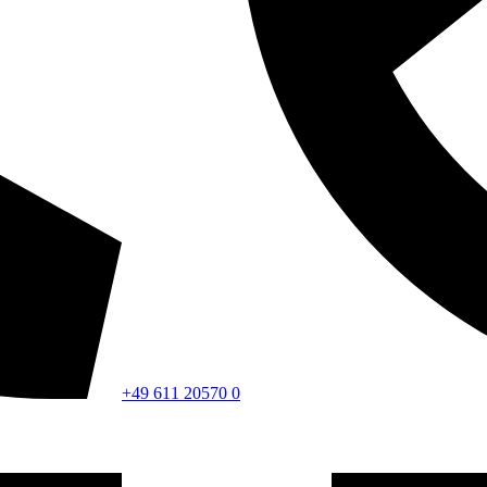
+49 611 20570 0