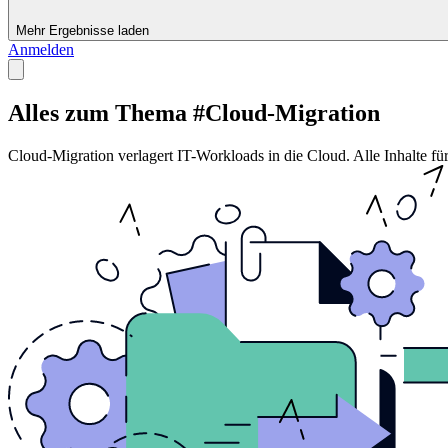
Mehr Ergebnisse laden
Anmelden
Alles zum Thema #Cloud-Migration
Cloud-Migration verlagert IT-Workloads in die Cloud. Alle Inhalte 