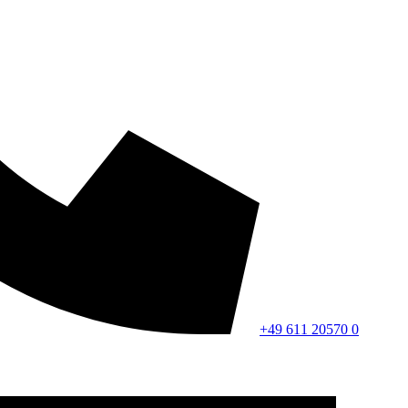
+49 611 20570 0