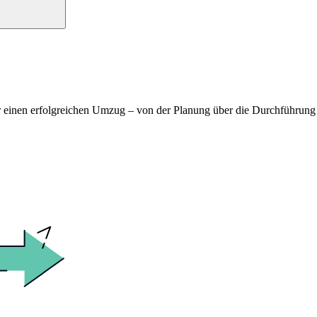
für einen erfolgreichen Umzug – von der Planung über die Durchführu