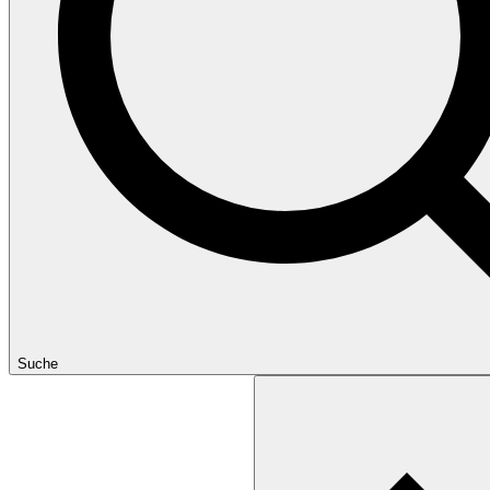
Suche