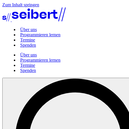
Zum Inhalt springen
Über uns
Programmieren lernen
Termine
Spenden
Über uns
Programmieren lernen
Termine
Spenden