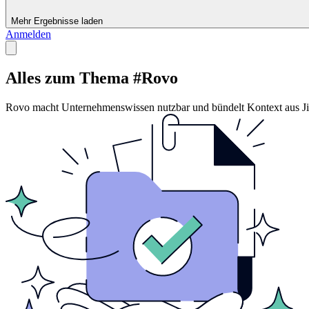
Mehr Ergebnisse laden
Anmelden
Alles zum Thema #Rovo
Rovo macht Unternehmenswissen nutzbar und bündelt Kontext aus Jir