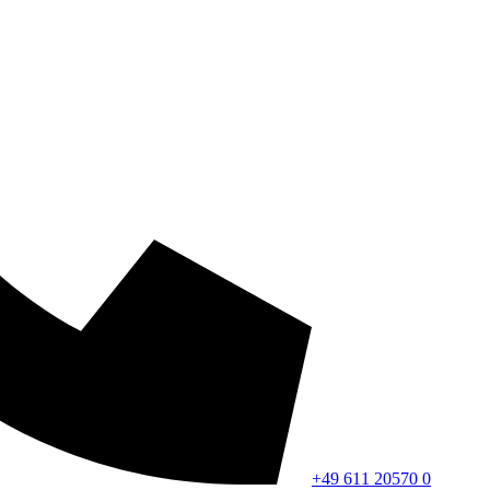
+49 611 20570 0