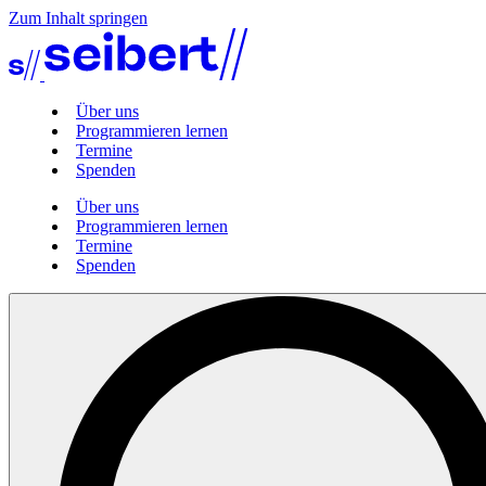
Zum Inhalt springen
Über uns
Programmieren lernen
Termine
Spenden
Über uns
Programmieren lernen
Termine
Spenden