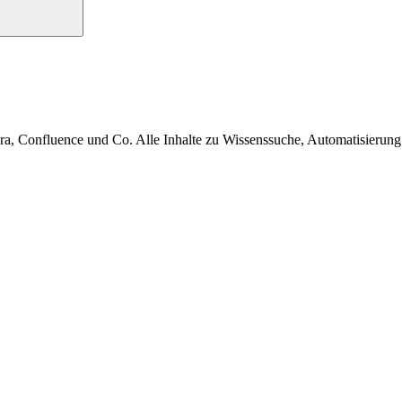
a, Confluence und Co. Alle Inhalte zu Wissenssuche, Automatisierung