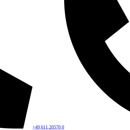
+49 611 20570 0