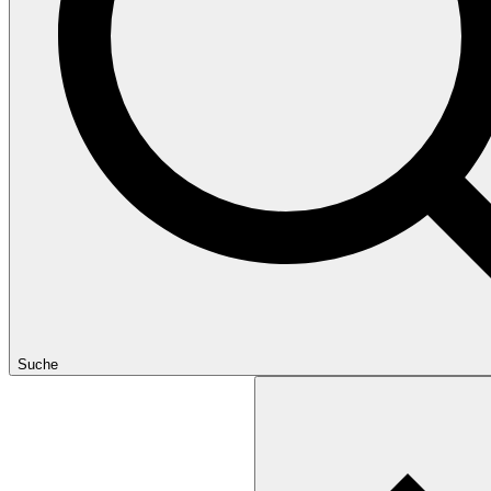
Suche