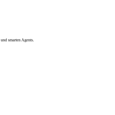
 und smarten Agents.