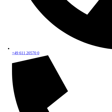
+49 611 20570 0