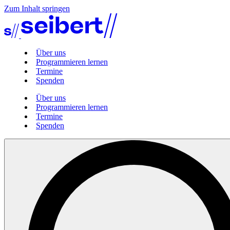
Zum Inhalt springen
Über uns
Programmieren lernen
Termine
Spenden
Über uns
Programmieren lernen
Termine
Spenden