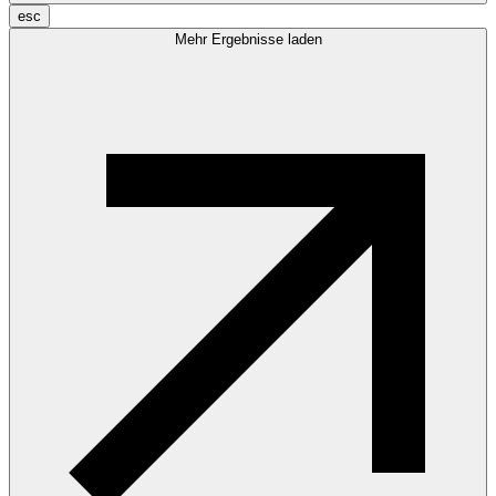
esc
Mehr Ergebnisse laden