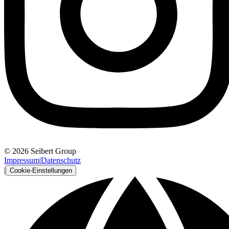
© 2026 Seibert Group
Impressum
|
Datenschutz
|
Cookie-Einstellungen