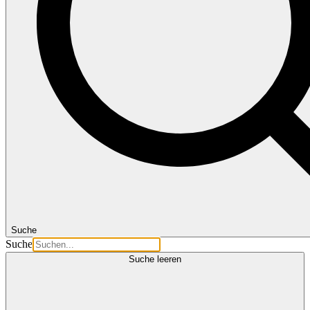
Suche
Suche
Suche leeren