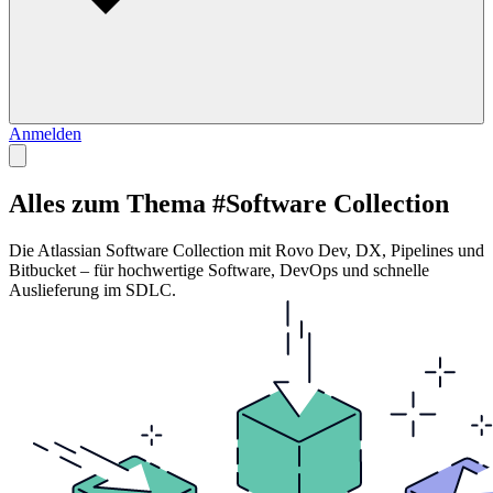
Anmelden
Alles zum Thema #Software Collection
Die Atlassian Software Collection mit Rovo Dev, DX, Pipelines und
Bitbucket – für hochwertige Software, DevOps und schnelle
Auslieferung im SDLC.