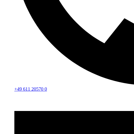
+49 611 20570 0